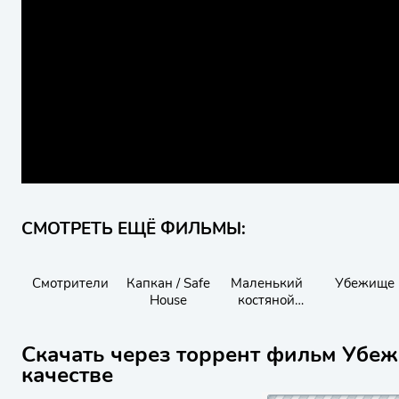
СМОТРЕТЬ ЕЩЁ ФИЛЬМЫ:
Смотрители
Капкан / Safe
Маленький
Убежище
House
костяной
домик
Скачать через торрент фильм Убеж
качестве