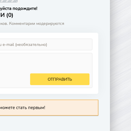
уйста подождите!
 (0)
аков. Комментарии модерируются
ОТПРАВИТЬ
можете стать первым!