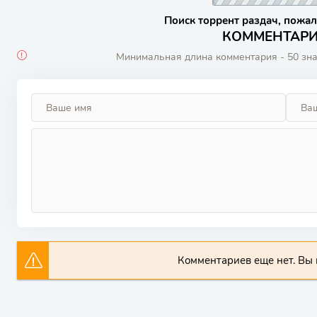
Поиск торрент раздач, пожал
КОММЕНТАРИИ
Минимальная длина комментария - 50 зн
Комментариев еще нет. Вы 