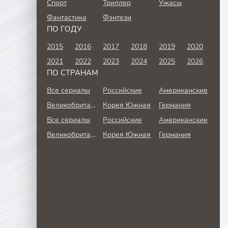
Спорт
Триллер
Ужасы
Фантастика
Фэнтези
ПО ГОДУ
2015
2016
2017
2018
2019
2020
2021
2022
2023
2024
2025
2026
ПО СТРАНАМ
Все сериалы
Российские
Американские
Великобритания
Корея Южная
Германия
Все сериалы
Российские
Американские
Великобритания
Корея Южная
Германия