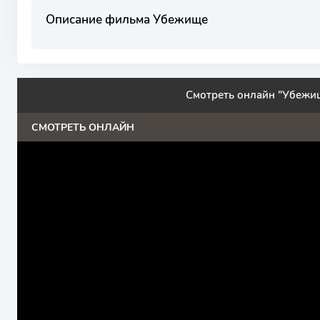
Описание фильма Убежище
Смотреть онлайн "Убежи
СМОТРЕТЬ ОНЛАЙН