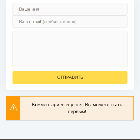
ОТПРАВИТЬ
Комментариев еще нет. Вы можете стать
первым!