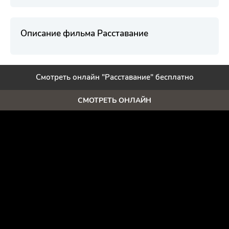
Описание фильма Расставание
Смотреть онлайн "Расставание" бесплатно
СМОТРЕТЬ ОНЛАЙН