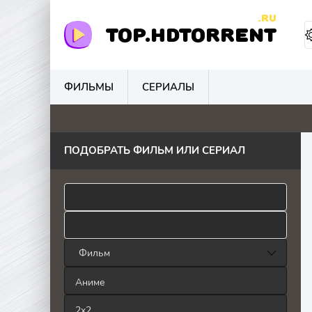
.RU
TOP.HDTORRENT
ФИЛЬМЫ
СЕРИАЛЫ
0
5.9
0
0
ПОДОБРАТЬ ФИЛЬМ ИЛИ СЕРИАЛ