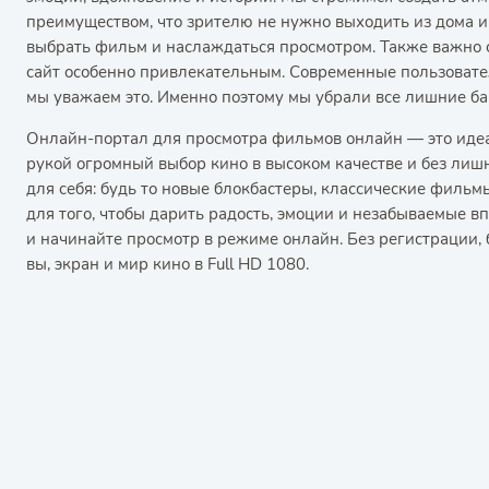
преимуществом, что зрителю не нужно выходить из дома и 
выбрать фильм и наслаждаться просмотром. Также важно о
сайт особенно привлекательным. Современные пользовате
мы уважаем это. Именно поэтому мы убрали все лишние б
Онлайн-портал для просмотра фильмов онлайн — это идеал
рукой огромный выбор кино в высоком качестве и без лиш
для себя: будь то новые блокбастеры, классические фильм
для того, чтобы дарить радость, эмоции и незабываемые в
и начинайте просмотр в режиме онлайн. Без регистрации, 
вы, экран и мир кино в Full HD 1080.