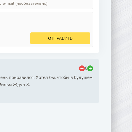
ОТПРАВИТЬ
0
чень понравился. Хотел бы, чтобы в будущем
Фильм Ждун 3.