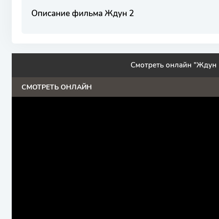
Описание фильма Ждун 2
Смотреть онлайн "Ждун 
СМОТРЕТЬ ОНЛАЙН