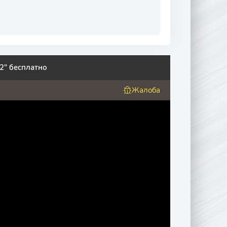
2" бесплатно
Жалоба