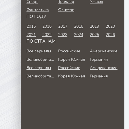
Спорт
Триллер
Ужасы
Фантастика
Фэнтези
ПО ГОДУ
2015
2016
2017
2018
2019
2020
2021
2022
2023
2024
2025
2026
ПО СТРАНАМ
Все сериалы
Российские
Американские
Великобритания
Корея Южная
Германия
Все сериалы
Российские
Американские
Великобритания
Корея Южная
Германия