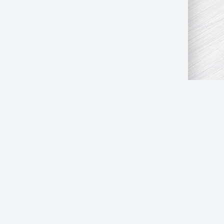
АТЬ НАМ
ПРАВООБЛАДАТЕЛЯМ
СТОЛ ЗАКАЗОВ