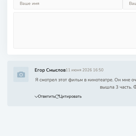
Егор Смыслов
11 июня 2026 16:50
Я смотрел этот фильм в кинотеатре. Он мне о
вышла 3 часть. 
Ответить
Цитировать