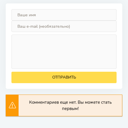
ОТПРАВИТЬ
Комментариев еще нет. Вы можете стать
первым!