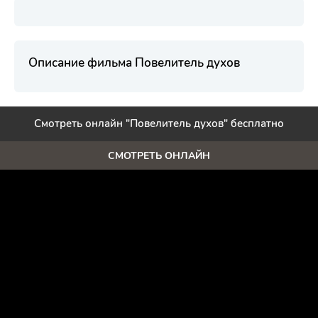
Описание фильма Повелитель духов
Смотреть онлайн "Повелитель духов" бесплатно
СМОТРЕТЬ ОНЛАЙН