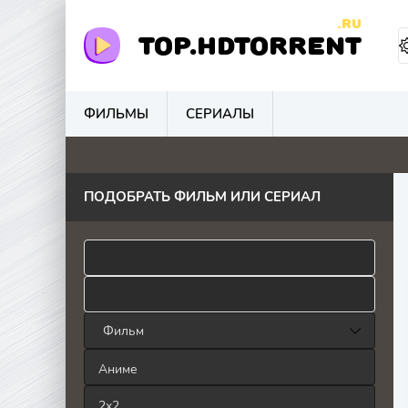
.RU
TOP.HDTORRENT
ФИЛЬМЫ
СЕРИАЛЫ
4.8
4.1
5.2
0
ПОДОБРАТЬ ФИЛЬМ ИЛИ СЕРИАЛ