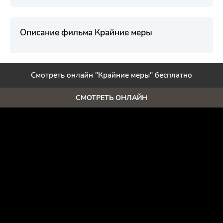
Описание фильма Крайние меры
Смотреть онлайн "Крайние меры" бесплатно
СМОТРЕТЬ ОНЛАЙН