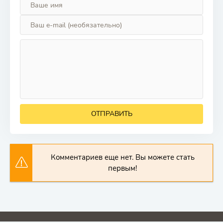
ОТПРАВИТЬ
Комментариев еще нет. Вы можете стать
первым!