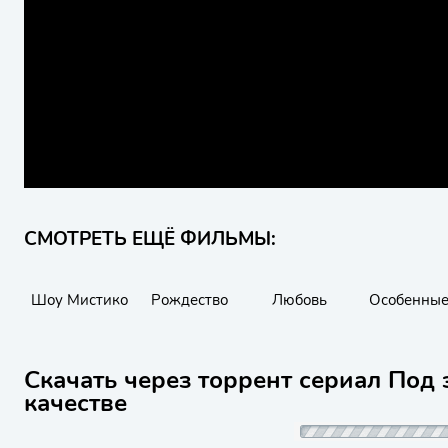
СМОТРЕТЬ ЕЩЁ ФИЛЬМЫ:
Шоу Мистико
Рождество
Любовь
Особенны
Скачать через торрент сериал Под 
качестве