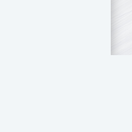
АТЬ НАМ
ПРАВООБЛАДАТЕЛЯМ
СТОЛ ЗАКАЗОВ