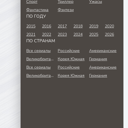
Спорт
Триллер
Ужасы
Фантастика
Фэнтези
ПО ГОДУ
2015
2016
2017
2018
2019
2020
2021
2022
2023
2024
2025
2026
ПО СТРАНАМ
Все сериалы
Российские
Американские
Великобритания
Корея Южная
Германия
Все сериалы
Российские
Американские
Великобритания
Корея Южная
Германия