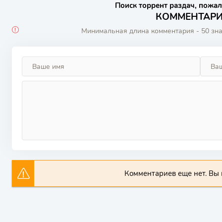
Поиск торрент раздач, пожал
КОММЕНТАРИИ
Минимальная длина комментария - 50 зн
Комментариев еще нет. Вы 