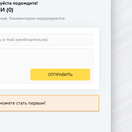
уйста подождите!
 (0)
аков. Комментарии модерируются
ОТПРАВИТЬ
можете стать первым!