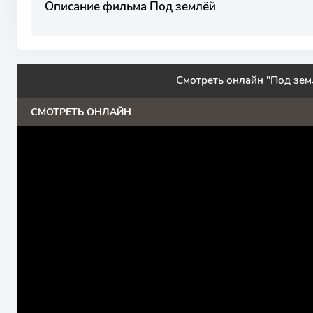
Описание фильма Под землёй
Смотреть онлайн "Под зем
СМОТРЕТЬ ОНЛАЙН