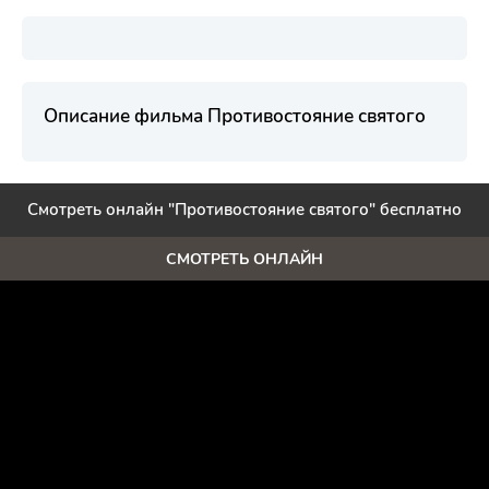
Описание фильма Противостояние святого
Смотреть онлайн "Противостояние святого" бесплатно
СМОТРЕТЬ ОНЛАЙН