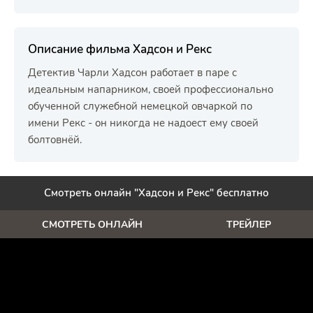
Описание фильма Хадсон и Рекс
Детектив Чарли Хадсон работает в паре с
идеальным напарником, своей профессионально
обученной служебной немецкой овчаркой по
имени Рекс - он никогда не надоест ему своей
болтовнёй.
Смотреть онлайн "Хадсон и Рекс" бесплатно
СМОТРЕТЬ ОНЛАЙН
ТРЕЙЛЕР