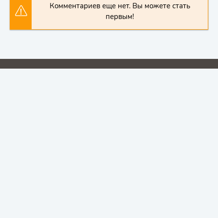
Комментариев еще нет. Вы можете стать
первым!