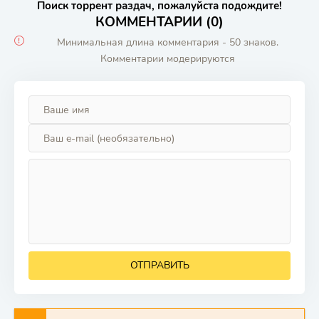
Поиск торрент раздач, пожалуйста подождите!
КОММЕНТАРИИ (0)
Минимальная длина комментария - 50 знаков.
Комментарии модерируются
ОТПРАВИТЬ