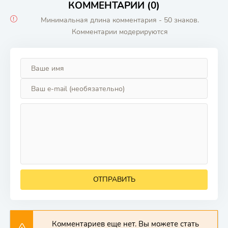
КОММЕНТАРИИ (0)
Минимальная длина комментария - 50 знаков.
Комментарии модерируются
ОТПРАВИТЬ
Комментариев еще нет. Вы можете стать