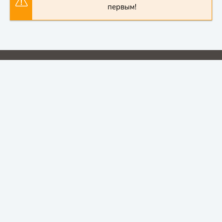
первым!