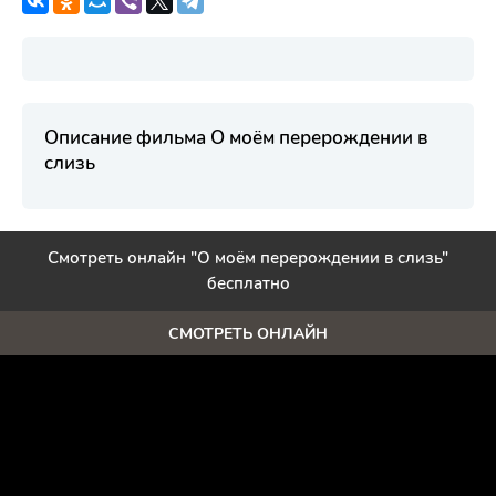
Описание фильма О моём перерождении в
слизь
Смотреть онлайн "О моём перерождении в слизь"
бесплатно
СМОТРЕТЬ ОНЛАЙН