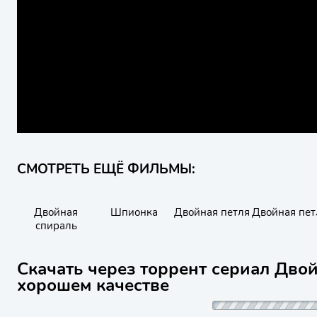
СМОТРЕТЬ ЕЩЁ ФИЛЬМЫ:
Двойная
Шпионка
Двойная петля
Двойная пет
спираль
Скачать через торрент сериал Дво
хорошем качестве