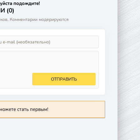
уйста подождите!
 (0)
аков. Комментарии модерируются
ОТПРАВИТЬ
можете стать первым!