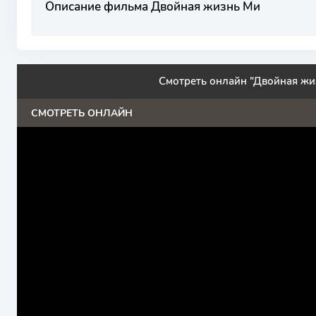
Описание фильма Двойная жизнь Ми
Смотреть онлайн "Двойная жи
СМОТРЕТЬ ОНЛАЙН