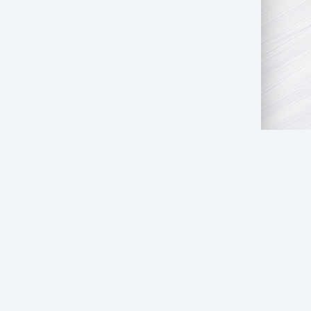
АТЬ НАМ
ПРАВООБЛАДАТЕЛЯМ
СТОЛ ЗАКАЗОВ