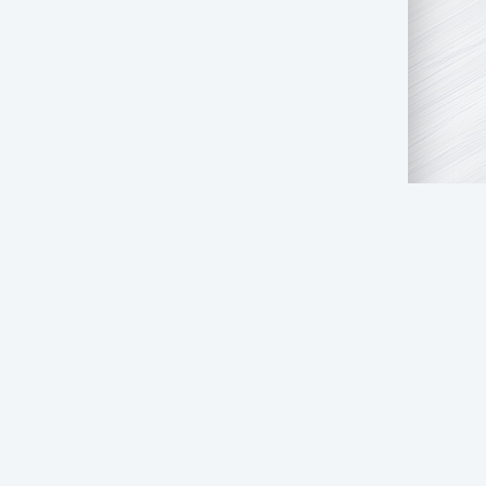
АТЬ НАМ
ПРАВООБЛАДАТЕЛЯМ
СТОЛ ЗАКАЗОВ