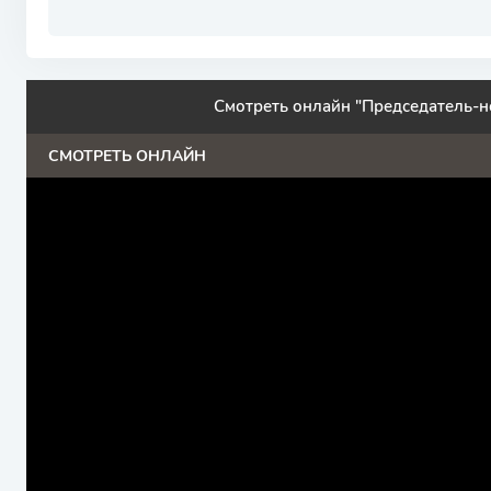
Смотреть онлайн "Председатель-н
СМОТРЕТЬ ОНЛАЙН