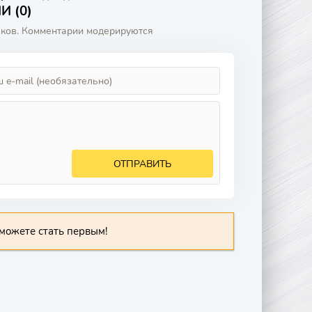
 (0)
аков. Комментарии модерируются
ОТПРАВИТЬ
можете стать первым!