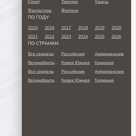
Спорт
Триллер
Ужасы
Фантастика
Фэнтези
ПО ГОДУ
2015
2016
2017
2018
2019
2020
2021
2022
2023
2024
2025
2026
ПО СТРАНАМ
Все сериалы
Российские
Американские
Великобритания
Корея Южная
Германия
Все сериалы
Российские
Американские
Великобритания
Корея Южная
Германия