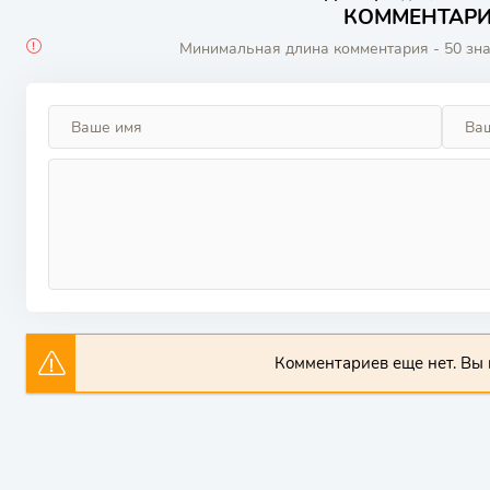
КОММЕНТАРИИ
Минимальная длина комментария - 50 зн
Комментариев еще нет. Вы 