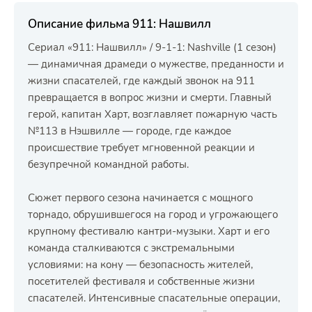
Описание фильма 911: Нашвилл
Сериал «911: Нашвилл» / 9-1-1: Nashville (1 сезон)
— динамичная драмеди о мужестве, преданности и
жизни спасателей, где каждый звонок на 911
превращается в вопрос жизни и смерти. Главный
герой, капитан Харт, возглавляет пожарную часть
№113 в Нэшвилле — городе, где каждое
происшествие требует мгновенной реакции и
безупречной командной работы.
Сюжет первого сезона начинается с мощного
торнадо, обрушившегося на город и угрожающего
крупному фестивалю кантри-музыки. Харт и его
команда сталкиваются с экстремальными
условиями: на кону — безопасность жителей,
посетителей фестиваля и собственные жизни
спасателей. Интенсивные спасательные операции,