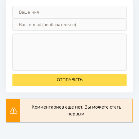
ОТПРАВИТЬ
Комментариев еще нет. Вы можете стать
первым!