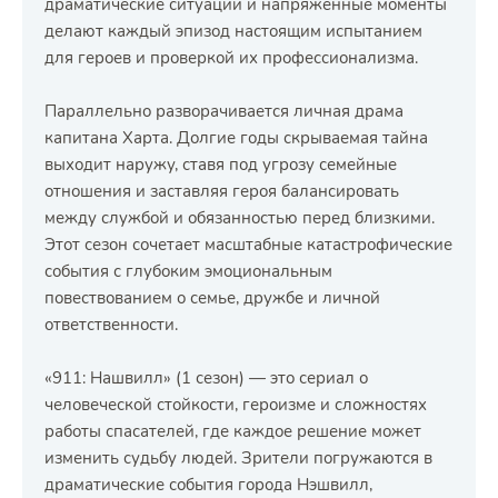
драматические ситуации и напряжённые моменты
делают каждый эпизод настоящим испытанием
для героев и проверкой их профессионализма.
Параллельно разворачивается личная драма
капитана Харта. Долгие годы скрываемая тайна
выходит наружу, ставя под угрозу семейные
отношения и заставляя героя балансировать
между службой и обязанностью перед близкими.
Этот сезон сочетает масштабные катастрофические
события с глубоким эмоциональным
повествованием о семье, дружбе и личной
ответственности.
«911: Нашвилл» (1 сезон) — это сериал о
человеческой стойкости, героизме и сложностях
работы спасателей, где каждое решение может
изменить судьбу людей. Зрители погружаются в
драматические события города Нэшвилл,