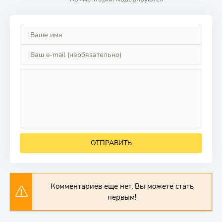
ОТПРАВИТЬ
Комментариев еще нет. Вы можете стать
первым!