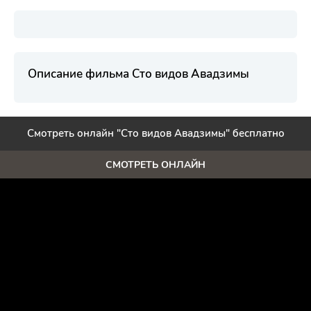
Описание фильма Сто видов Авадзимы
Смотреть онлайн "Сто видов Авадзимы" бесплатно
СМОТРЕТЬ ОНЛАЙН