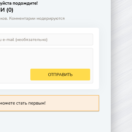
уйста подождите!
 (0)
аков. Комментарии модерируются
ОТПРАВИТЬ
можете стать первым!