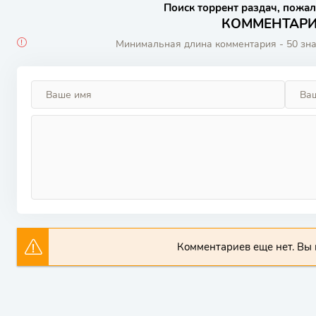
Поиск торрент раздач, пожал
КОММЕНТАРИИ
Минимальная длина комментария - 50 зн
Комментариев еще нет. Вы 