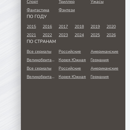
Спорт
Триллер
Ужасы
Фантастика
Фэнтези
ПО ГОДУ
2015
2016
2017
2018
2019
2020
2021
2022
2023
2024
2025
2026
ПО СТРАНАМ
Все сериалы
Российские
Американские
Великобритания
Корея Южная
Германия
Все сериалы
Российские
Американские
Великобритания
Корея Южная
Германия