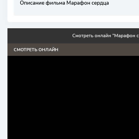
Описание фильма Марафон сердца
Смотреть онлайн "Марафон с
СМОТРЕТЬ ОНЛАЙН