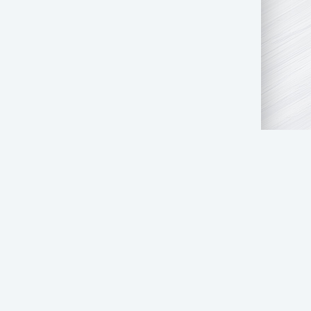
АТЬ НАМ
ПРАВООБЛАДАТЕЛЯМ
СТОЛ ЗАКАЗОВ