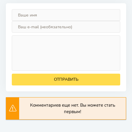
ОТПРАВИТЬ
Комментариев еще нет. Вы можете стать
первым!