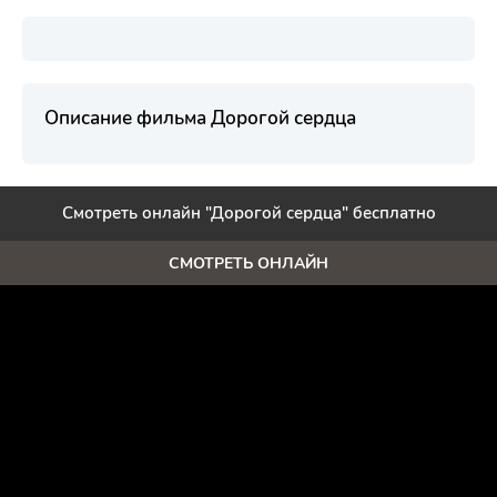
Описание фильма Дорогой сердца
Смотреть онлайн "Дорогой сердца" бесплатно
СМОТРЕТЬ ОНЛАЙН