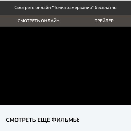
Смотреть онлайн "Точка замерзания" бесплатно
СМОТРЕТЬ ОНЛАЙН
ТРЕЙЛЕР
СМОТРЕТЬ ЕЩЁ ФИЛЬМЫ: