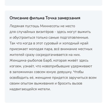
Описание фильма Точка замерзания
Ледяная пустошь Миннесоты не место
для случайных визитёров - здесь могут выжить
и обустроиться только самые подготовленные.
Так что когда в этот суровый и холодный край
приезжает молодая пара, всё внимание местных
жителей сразу сосредотачивается на них.
Женщина-рыболов Барб, которая живёт здесь
изгоем, узнаёт, что новоприбывшие удерживают
в заложниках совсем юную девушку. Чтобы
освободить её, женщине придется заручиться всем
своим опытом выживания и бросить вызов
надвигающейся метели.