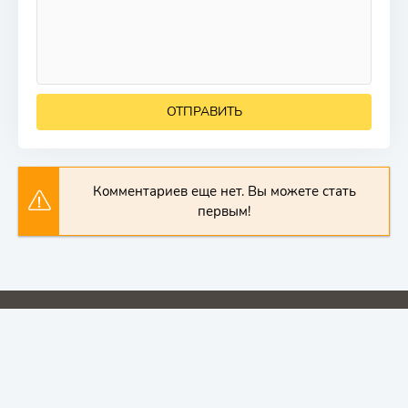
ОТПРАВИТЬ
Комментариев еще нет. Вы можете стать
первым!