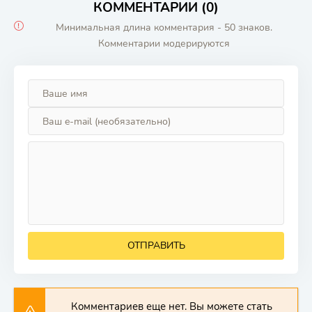
КОММЕНТАРИИ (0)
Минимальная длина комментария - 50 знаков.
Комментарии модерируются
ОТПРАВИТЬ
Комментариев еще нет. Вы можете стать