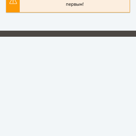
первым!