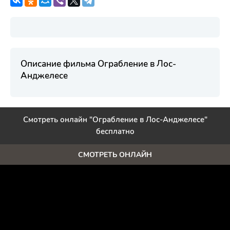
Описание фильма Ограбление в Лос-
Анджелесе
Смотреть онлайн "Ограбление в Лос-Анджелесе"
бесплатно
СМОТРЕТЬ ОНЛАЙН