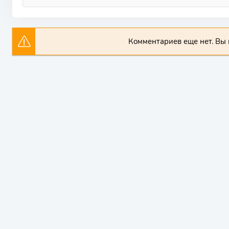
Комментариев еще нет. Вы 