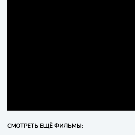
СМОТРЕТЬ ЕЩЁ ФИЛЬМЫ: