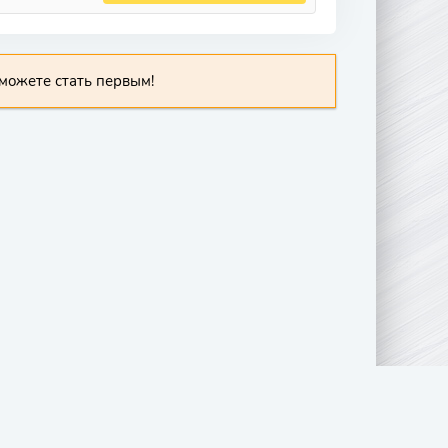
можете стать первым!