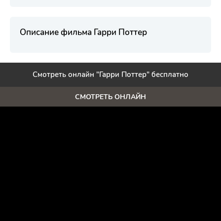
Описание фильма Гарри Поттер
Смотреть онлайн "Гарри Поттер" бесплатно
СМОТРЕТЬ ОНЛАЙН