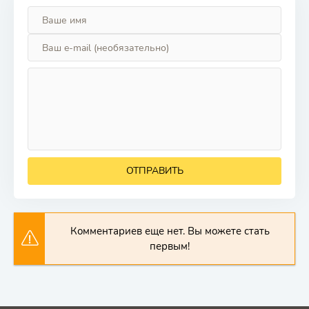
ОТПРАВИТЬ
Комментариев еще нет. Вы можете стать
первым!