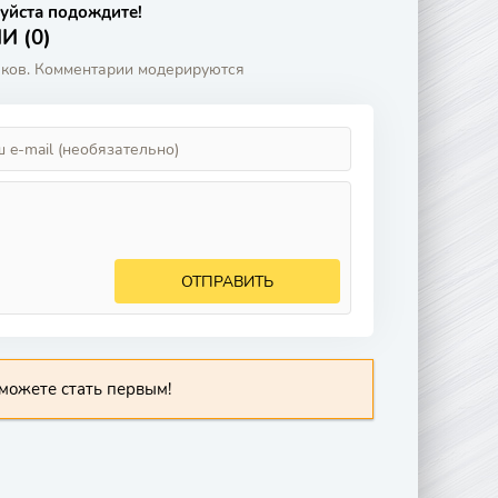
уйста подождите!
 (0)
аков. Комментарии модерируются
ОТПРАВИТЬ
можете стать первым!