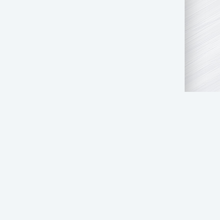
АТЬ НАМ
ПРАВООБЛАДАТЕЛЯМ
СТОЛ ЗАКАЗОВ