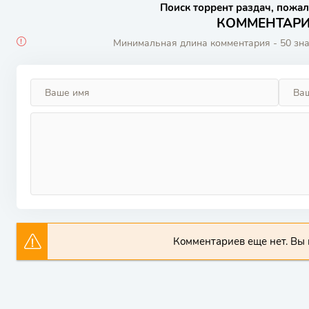
Поиск торрент раздач, пожал
КОММЕНТАРИИ
Минимальная длина комментария - 50 зн
Комментариев еще нет. Вы 