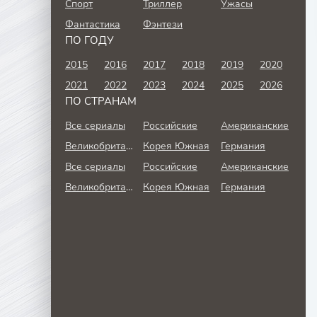
Спорт
Триллер
Ужасы
Фантастика
Фэнтези
ПО ГОДУ
2015
2016
2017
2018
2019
2020
2021
2022
2023
2024
2025
2026
ПО СТРАНАМ
Все сериалы
Российские
Американские
Великобритания
Корея Южная
Германия
Все сериалы
Российские
Американские
Великобритания
Корея Южная
Германия