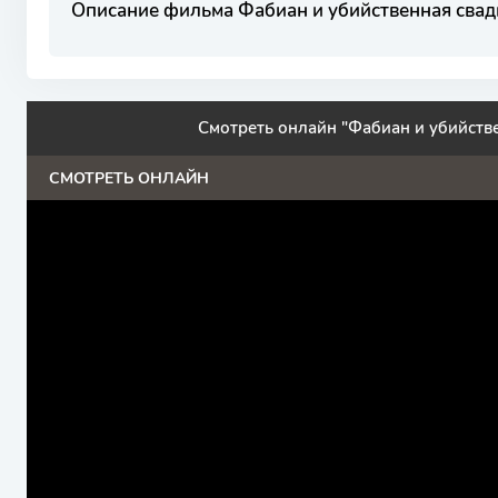
Описание фильма Фабиан и убийственная свад
Смотреть онлайн "Фабиан и убийстве
СМОТРЕТЬ ОНЛАЙН