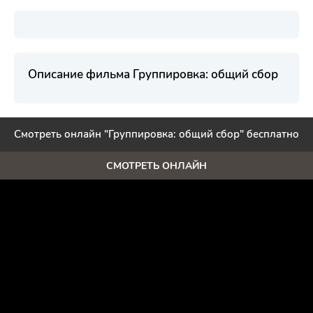
Описание фильма Группировка: общий сбор
Смотреть онлайн "Группировка: общий сбор" бесплатно
СМОТРЕТЬ ОНЛАЙН