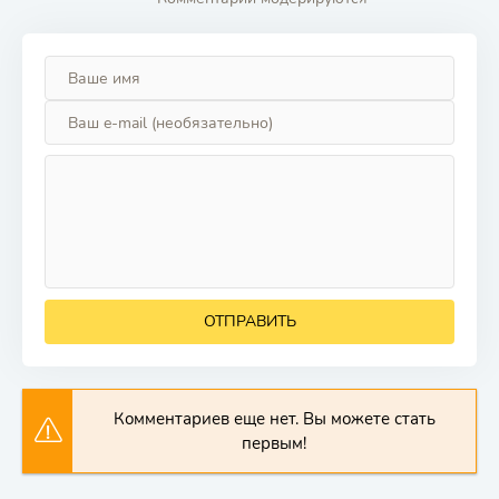
ОТПРАВИТЬ
Комментариев еще нет. Вы можете стать
первым!