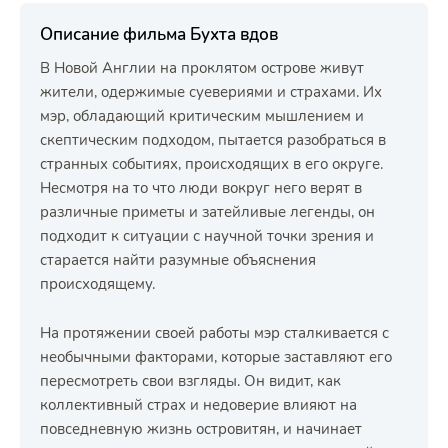
Описание фильма Бухта вдов
В Новой Англии на проклятом острове живут
жители, одержимые суевериями и страхами. Их
мэр, обладающий критическим мышлением и
скептическим подходом, пытается разобраться в
странных событиях, происходящих в его округе.
Несмотря на то что люди вокруг него верят в
различные приметы и затейливые легенды, он
подходит к ситуации с научной точки зрения и
старается найти разумные объяснения
происходящему.
На протяжении своей работы мэр сталкивается с
необычными факторами, которые заставляют его
пересмотреть свои взгляды. Он видит, как
коллективный страх и недоверие влияют на
повседневную жизнь островитян, и начинает