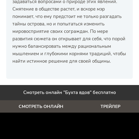
задаваться вопросами о природе этих явлений.
Смятение в обществе растет, и вскоре мэр
понимает, что ему предстоит не только разгадать
тайны острова, но и попытаться изменить
мировосприятие своих сограждан. По мере
развития сюжета он открывает для себя, что порой
нужно балансировать между рациональным
мышлением и глубокими корнями традиций, чтобы
найти истинное решение для своей общины.
Смотреть онлайн "Бухта вдов" бесплатно
СМОТРЕТЬ ОНЛАЙН
ТРЕЙЛЕР