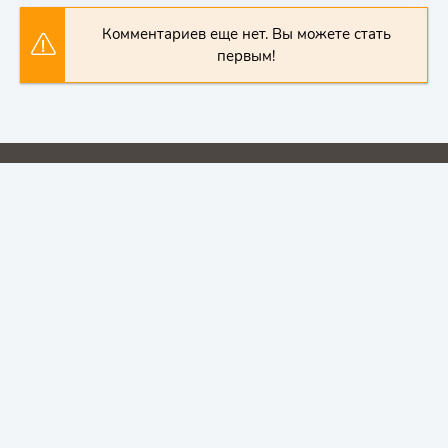
Комментариев еще нет. Вы можете стать
первым!