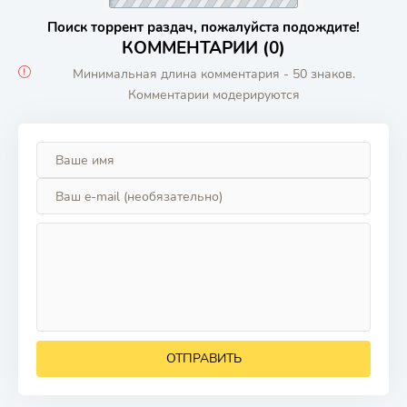
Поиск торрент раздач, пожалуйста подождите!
КОММЕНТАРИИ (0)
Минимальная длина комментария - 50 знаков.
Комментарии модерируются
ОТПРАВИТЬ