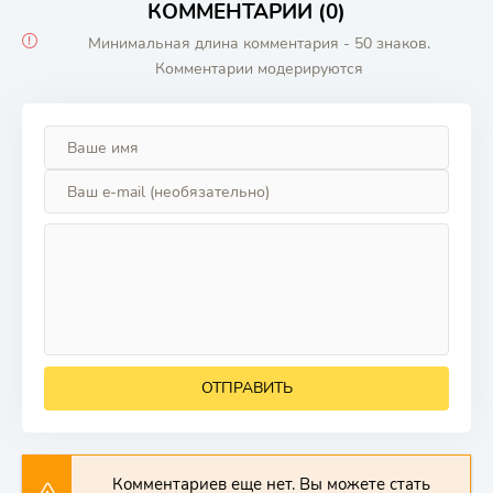
КОММЕНТАРИИ (0)
Минимальная длина комментария - 50 знаков.
Комментарии модерируются
ОТПРАВИТЬ
Комментариев еще нет. Вы можете стать