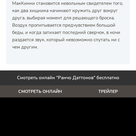
МакКинни становится невольным свидетелем того,
как два хищника начинают кружить друг вокруг
друга, выбирая момент для решающего броска.
Воздух пропитывается предчувствием большой
беды, и когда затихает последний сверчок, в ночи
раздается звук, который невозможно спутать ни с
чем другим.
Смотреть онлайн "Ранчо Даттонов" бесплатно
СМОТРЕТЬ ОНЛАЙН
ТРЕЙЛЕР