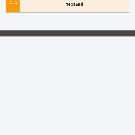
первым!