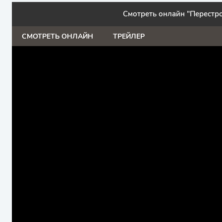
Смотреть онлайн "Перестр
СМОТРЕТЬ ОНЛАЙН
ТРЕЙЛЕР