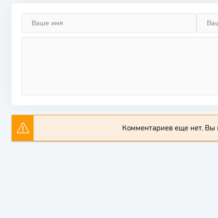
Комментариев еще нет. Вы 