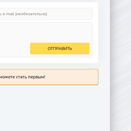
ОТПРАВИТЬ
можете стать первым!