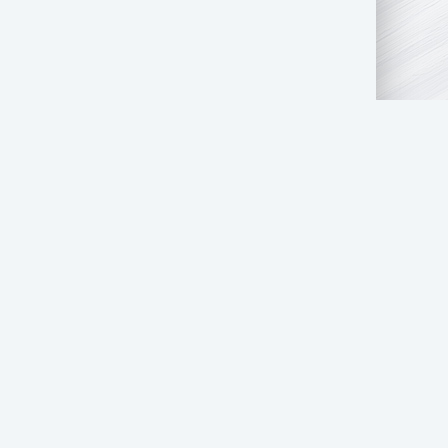
АТЬ НАМ
ПРАВООБЛАДАТЕЛЯМ
СТОЛ ЗАКАЗОВ