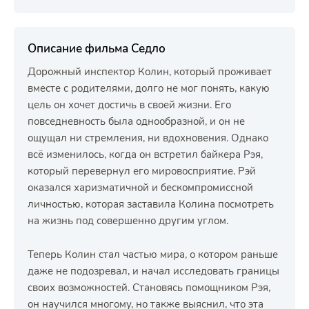
Описание фильма Седло
Дорожный инспектор Колин, который проживает
вместе с родителями, долго не мог понять, какую
цель он хочет достичь в своей жизни. Его
повседневность была однообразной, и он не
ощущал ни стремления, ни вдохновения. Однако
всё изменилось, когда он встретил байкера Рэя,
который перевернул его мировосприятие. Рэй
оказался харизматичной и бескомпромиссной
личностью, которая заставила Колина посмотреть
на жизнь под совершенно другим углом.
Теперь Колин стал частью мира, о котором раньше
даже не подозревал, и начал исследовать границы
своих возможностей. Становясь помощником Рэя,
он научился многому, но также выяснил, что эта