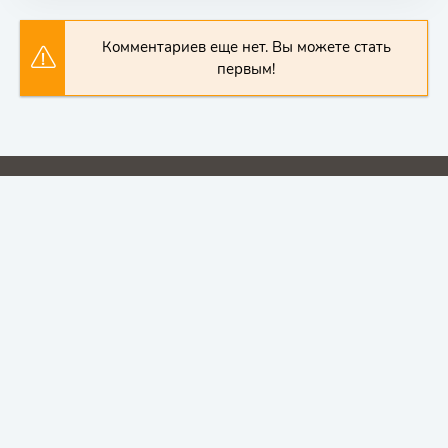
Комментариев еще нет. Вы можете стать
первым!