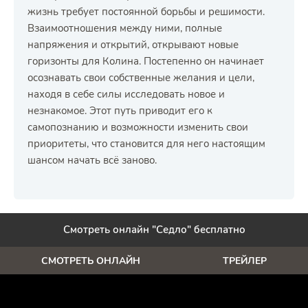
жизнь требует постоянной борьбы и решимости.
Взаимоотношения между ними, полные
напряжения и открытий, открывают новые
горизонты для Колина. Постепенно он начинает
осознавать свои собственные желания и цели,
находя в себе силы исследовать новое и
незнакомое. Этот путь приводит его к
самопознанию и возможности изменить свои
приоритеты, что становится для него настоящим
шансом начать всё заново.
Смотреть онлайн "Седло" бесплатно
СМОТРЕТЬ ОНЛАЙН
ТРЕЙЛЕР