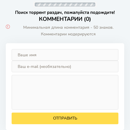
Поиск торрент раздач, пожалуйста подождите!
КОММЕНТАРИИ (0)
Минимальная длина комментария - 50 знаков.
Комментарии модерируются
ОТПРАВИТЬ