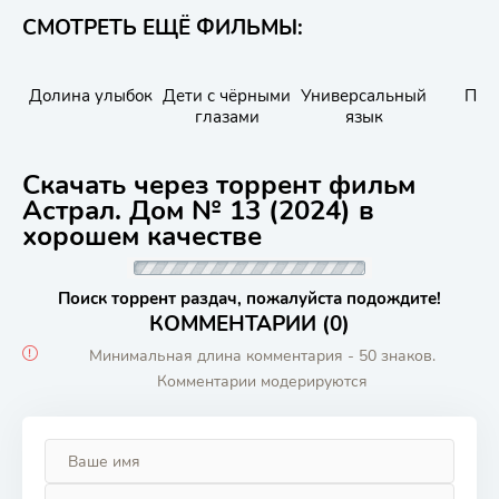
СМОТРЕТЬ ЕЩЁ ФИЛЬМЫ:
Долина улыбок
Дети с чёрными
Универсальный
Пол
глазами
язык
Скачать через торрент фильм
Астрал. Дом № 13 (2024) в
хорошем качестве
Поиск торрент раздач, пожалуйста подождите!
КОММЕНТАРИИ (0)
Минимальная длина комментария - 50 знаков.
Комментарии модерируются