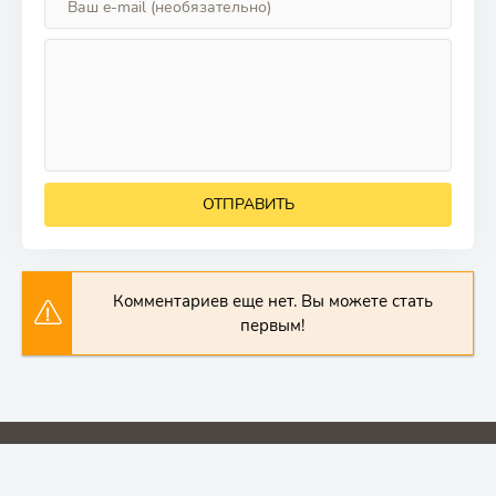
ОТПРАВИТЬ
Комментариев еще нет. Вы можете стать
первым!