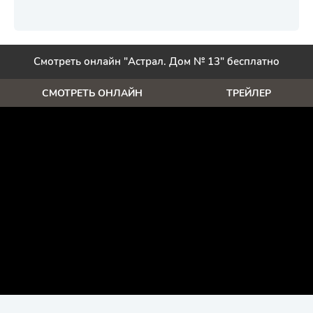
Смотреть онлайн "Астрал. Дом № 13" бесплатно
СМОТРЕТЬ ОНЛАЙН
ТРЕЙЛЕР