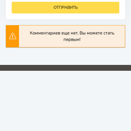
ОТПРАВИТЬ
Комментариев еще нет. Вы можете стать
первым!