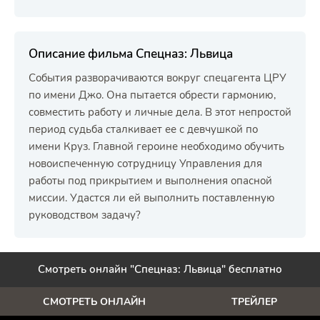
Описание фильма Спецназ: Львица
События разворачиваются вокруг спецагента ЦРУ
по имени Джо. Она пытается обрести гармонию,
совместить работу и личные дела. В этот непростой
период судьба сталкивает ее с девчушкой по
имени Круз. Главной героине необходимо обучить
новоиспеченную сотрудницу Управления для
работы под прикрытием и выполнения опасной
миссии. Удастся ли ей выполнить поставленную
руководством задачу?
Смотреть онлайн "Спецназ: Львица" бесплатно
СМОТРЕТЬ ОНЛАЙН
ТРЕЙЛЕР