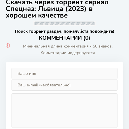
Скачать через торрент сериал
Спецназ: Львица (2023) в
хорошем качестве
Поиск торрент раздач, пожалуйста подождите!
КОММЕНТАРИИ (0)
Минимальная длина комментария - 50 знаков.
Комментарии модерируются