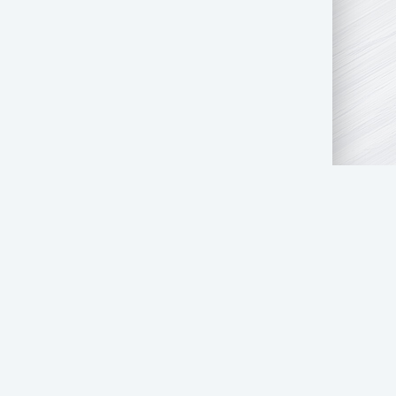
АТЬ НАМ
ПРАВООБЛАДАТЕЛЯМ
СТОЛ ЗАКАЗОВ