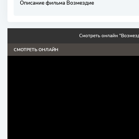
Описание фильма Возмездие
Смотреть онлайн "Возмез
СМОТРЕТЬ ОНЛАЙН