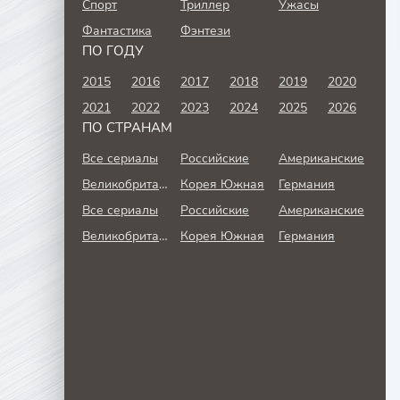
Спорт
Триллер
Ужасы
Фантастика
Фэнтези
ПО ГОДУ
2015
2016
2017
2018
2019
2020
2021
2022
2023
2024
2025
2026
ПО СТРАНАМ
Все сериалы
Российские
Американские
Великобритания
Корея Южная
Германия
Все сериалы
Российские
Американские
Великобритания
Корея Южная
Германия