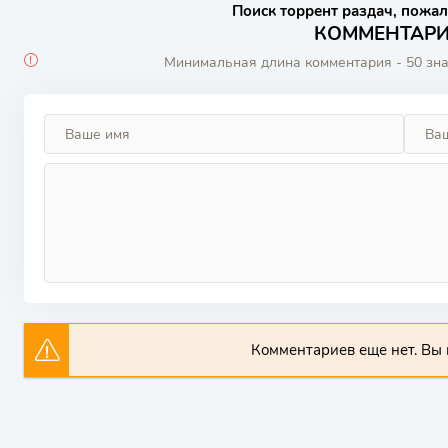
Поиск торрент раздач, пожал
КОММЕНТАРИИ
Минимальная длина комментария - 50 зн
Комментариев еще нет. Вы 