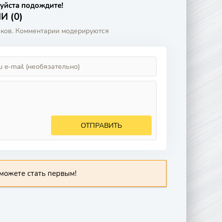
уйста подождите!
 (0)
аков. Комментарии модерируются
ОТПРАВИТЬ
можете стать первым!