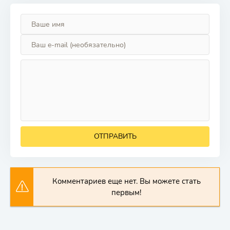
ОТПРАВИТЬ
Комментариев еще нет. Вы можете стать
первым!