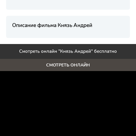
Описание фильма Князь Андрей
Смотреть онлайн "Князь Андрей" бесплатно
СМОТРЕТЬ ОНЛАЙН