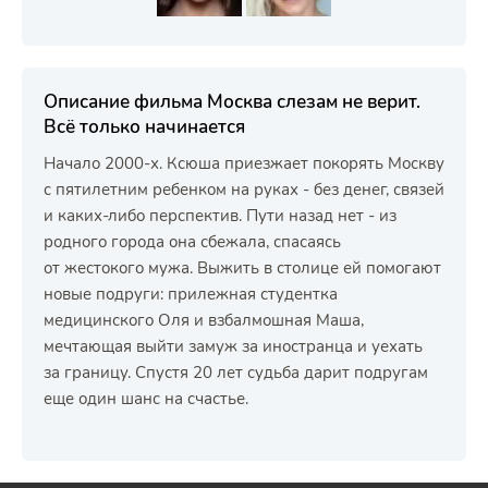
Описание фильма Москва слезам не верит.
Всё только начинается
Начало 2000-х. Ксюша приезжает покорять Москву
с пятилетним ребенком на руках - без денег, связей
и каких-либо перспектив. Пути назад нет - из
родного города она сбежала, спасаясь
от жестокого мужа. Выжить в столице ей помогают
новые подруги: прилежная студентка
медицинского Оля и взбалмошная Маша,
мечтающая выйти замуж за иностранца и уехать
за границу. Спустя 20 лет судьба дарит подругам
еще один шанс на счастье.