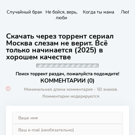
Случайный брак
Не бойся, верь,
Когда ты мама
Любов
люби
Скачать через торрент сериал
Москва слезам не верит. Всё
только начинается (2025) в
хорошем качестве
Поиск торрент раздач, пожалуйста подождите!
КОММЕНТАРИИ (0)
Минимальная длина комментария - 50 знаков.
Комментарии модерируются