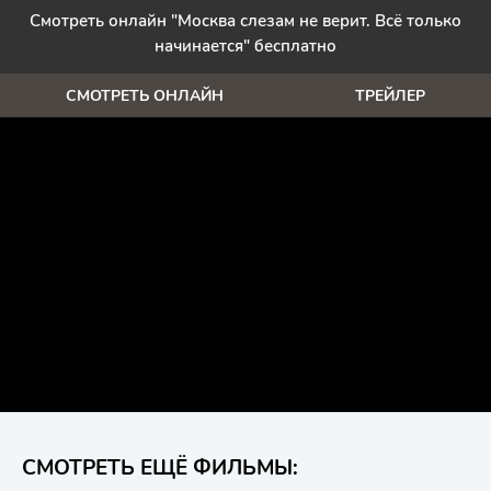
Смотреть онлайн "Москва слезам не верит. Всё только
начинается" бесплатно
СМОТРЕТЬ ОНЛАЙН
ТРЕЙЛЕР
СМОТРЕТЬ ЕЩЁ ФИЛЬМЫ: