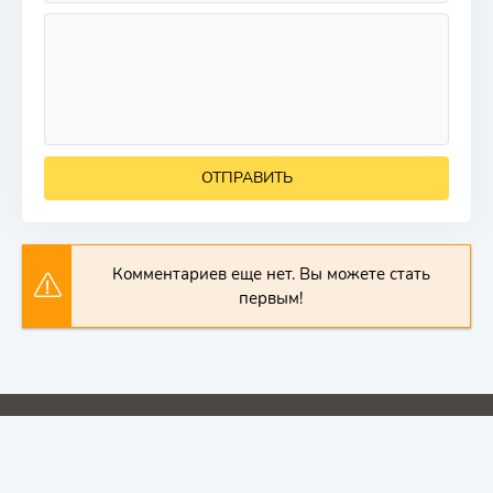
ОТПРАВИТЬ
Комментариев еще нет. Вы можете стать
первым!