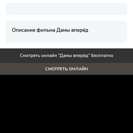
Описание фильма Дамы вперёд
Смотреть онлайн "Дамы вперёд" бесплатно
СМОТРЕТЬ ОНЛАЙН