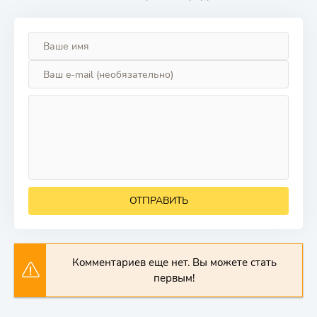
ОТПРАВИТЬ
Комментариев еще нет. Вы можете стать
первым!