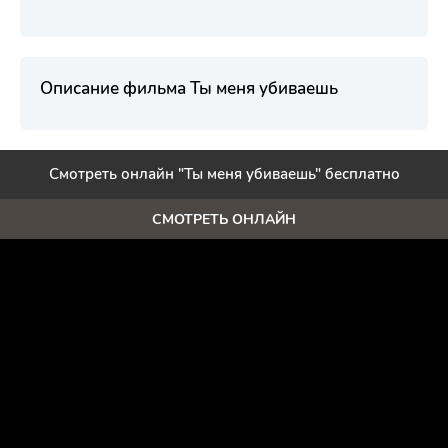
Описание фильма Ты меня убиваешь
Смотреть онлайн "Ты меня убиваешь" бесплатно
СМОТРЕТЬ ОНЛАЙН