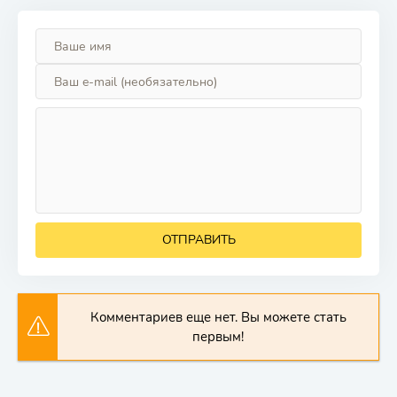
ОТПРАВИТЬ
Комментариев еще нет. Вы можете стать
первым!