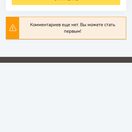
Комментариев еще нет. Вы можете стать
первым!