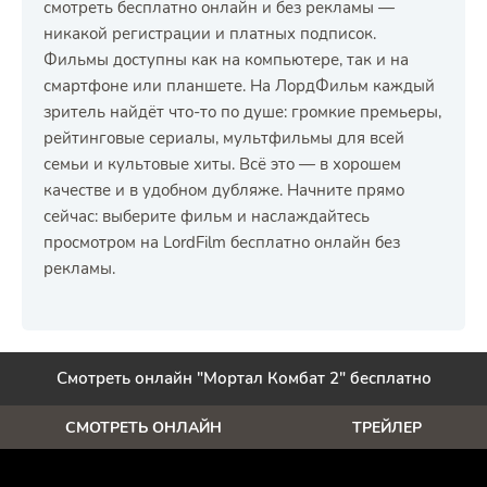
смотреть бесплатно онлайн и без рекламы —
никакой регистрации и платных подписок.
Фильмы доступны как на компьютере, так и на
смартфоне или планшете. На ЛордФильм каждый
зритель найдёт что-то по душе: громкие премьеры,
рейтинговые сериалы, мультфильмы для всей
семьи и культовые хиты. Всё это — в хорошем
качестве и в удобном дубляже. Начните прямо
сейчас: выберите фильм и наслаждайтесь
просмотром на LordFilm бесплатно онлайн без
рекламы.
Смотреть онлайн "Мортал Комбат 2" бесплатно
СМОТРЕТЬ ОНЛАЙН
ТРЕЙЛЕР