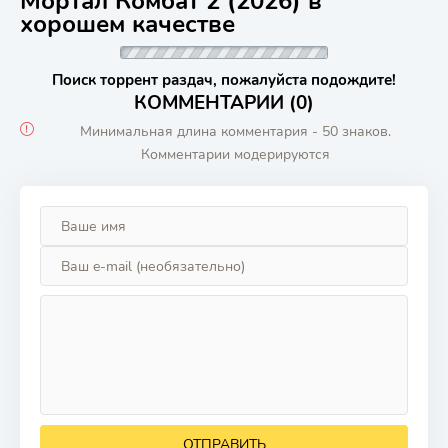
Мортал Комбат 2 (2026) в
хорошем качестве
Поиск торрент раздач, пожалуйста подождите!
КОММЕНТАРИИ (0)
Минимальная длина комментария - 50 знаков.
Комментарии модерируются
ОТПРАВИТЬ