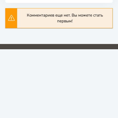
Комментариев еще нет. Вы можете стать
первым!