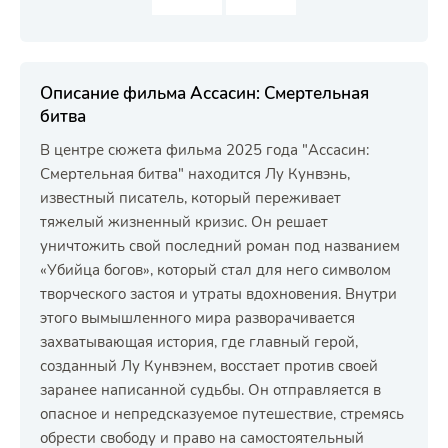
Описание фильма Ассасин: Смертельная
битва
В центре сюжета фильма 2025 года "Ассасин:
Смертельная битва" находится Лу Кунвэнь,
известный писатель, который переживает
тяжелый жизненный кризис. Он решает
уничтожить свой последний роман под названием
«Убийца богов», который стал для него символом
творческого застоя и утраты вдохновения. Внутри
этого вымышленного мира разворачивается
захватывающая история, где главный герой,
созданный Лу Кунвэнем, восстает против своей
заранее написанной судьбы. Он отправляется в
опасное и непредсказуемое путешествие, стремясь
обрести свободу и право на самостоятельный