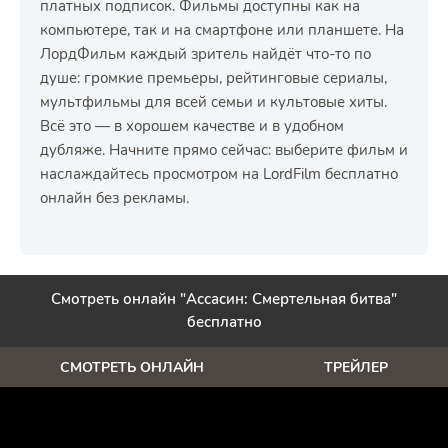
платных подписок. Фильмы доступны как на
компьютере, так и на смартфоне или планшете. На
ЛордФильм каждый зритель найдёт что-то по
душе: громкие премьеры, рейтинговые сериалы,
мультфильмы для всей семьи и культовые хиты.
Всё это — в хорошем качестве и в удобном
дубляже. Начните прямо сейчас: выберите фильм и
наслаждайтесь просмотром на LordFilm бесплатно
онлайн без рекламы.
Смотреть онлайн "Ассасин: Смертельная битва"
бесплатно
СМОТРЕТЬ ОНЛАЙН
ТРЕЙЛЕР