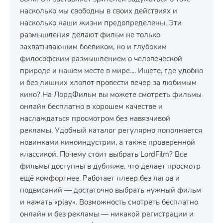
насколько мы свободны в своих действиях и
насколько наши жизни предопределены. Эти
размышления делают фильм не только
захватывающим боевиком, но и глубоким
философским размышлением о человеческой
природе и нашем месте в мире.... Ищете, где удобно
и без лишних хлопот провести вечер за любимым
кино? На ЛордФильм вы можете смотреть фильмы
онлайн бесплатно в хорошем качестве и
наслаждаться просмотром без навязчивой
рекламы. Удобный каталог регулярно пополняется
новинками киноиндустрии, а также проверенной
классикой. Почему стоит выбрать LordFilm? Все
фильмы доступны в дубляже, что делает просмотр
ещё комфортнее. Работает плеер без лагов и
подвисаний — достаточно выбрать нужный фильм
и нажать «play». Возможность смотреть бесплатно
онлайн и без рекламы — никакой регистрации и