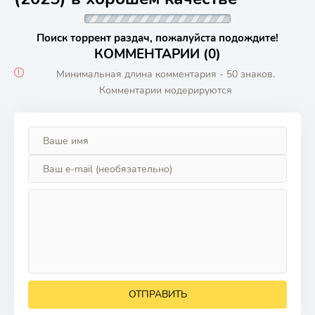
Поиск торрент раздач, пожалуйста подождите!
КОММЕНТАРИИ (0)
Минимальная длина комментария - 50 знаков.
Комментарии модерируются
ОТПРАВИТЬ