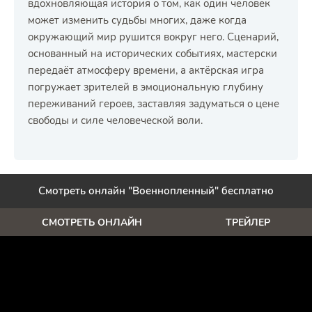
вдохновляющая история о том, как один человек
может изменить судьбы многих, даже когда
окружающий мир рушится вокруг него. Сценарий,
основанный на исторических событиях, мастерски
передаёт атмосферу времени, а актёрская игра
погружает зрителей в эмоциональную глубину
переживаний героев, заставляя задуматься о цене
свободы и силе человеческой воли.
Смотреть онлайн "Военнопленный" бесплатно
СМОТРЕТЬ ОНЛАЙН
ТРЕЙЛЕР