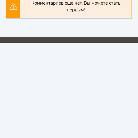
Комментариев еще нет. Вы можете стать
первым!