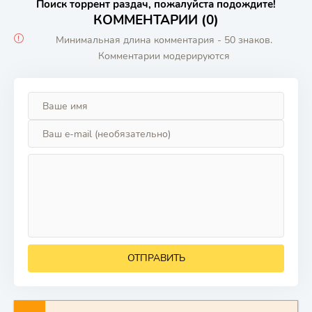
Поиск торрент раздач, пожалуйста подождите!
КОММЕНТАРИИ (0)
Минимальная длина комментария - 50 знаков.
Комментарии модерируются
ОТПРАВИТЬ