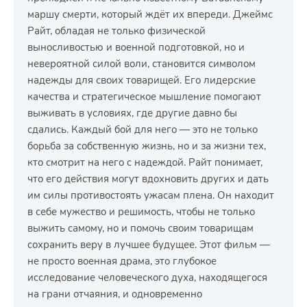
маршу смерти, который ждёт их впереди. Джеймс
Райт, обладая не только физической
выносливостью и военной подготовкой, но и
невероятной силой воли, становится символом
надежды для своих товарищей. Его лидерские
качества и стратегическое мышление помогают
выживать в условиях, где другие давно бы
сдались. Каждый бой для него — это не только
борьба за собственную жизнь, но и за жизни тех,
кто смотрит на него с надеждой. Райт понимает,
что его действия могут вдохновить других и дать
им силы противостоять ужасам плена. Он находит
в себе мужество и решимость, чтобы не только
выжить самому, но и помочь своим товарищам
сохранить веру в лучшее будущее. Этот фильм —
не просто военная драма, это глубокое
исследование человеческого духа, находящегося
на грани отчаяния, и одновременно