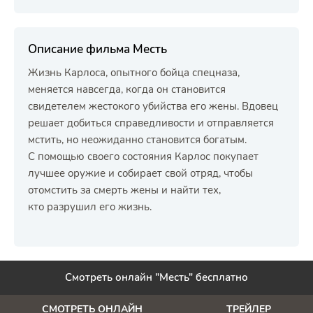
Описание фильма Месть
Жизнь Карлоса, опытного бойца спецназа,
меняется навсегда, когда он становится
свидетелем жестокого убийства его жены. Вдовец
решает добиться справедливости и отправляется
мстить, но неожиданно становится богатым.
С помощью своего состояния Карлос покупает
лучшее оружие и собирает свой отряд, чтобы
отомстить за смерть жены и найти тех,
кто разрушил его жизнь.
Смотреть онлайн "Месть" бесплатно
СМОТРЕТЬ ОНЛАЙН
ТРЕЙЛЕР