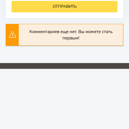
ОТПРАВИТЬ
Комментариев еще нет. Вы можете стать
первым!