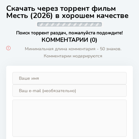
Скачать через торрент фильм
Месть (2026) в хорошем качестве
Поиск торрент раздач, пожалуйста подождите!
КОММЕНТАРИИ (0)
Минимальная длина комментария - 50 знаков.
Комментарии модерируются