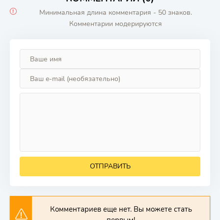
Минимальная длина комментария - 50 знаков.
Комментарии модерируются
ОТПРАВИТЬ
Комментариев еще нет. Вы можете стать
первым!