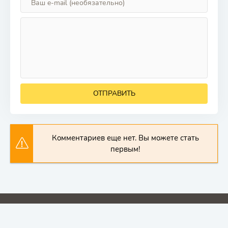
ОТПРАВИТЬ
Комментариев еще нет. Вы можете стать
первым!