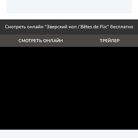
Смотреть онлайн "Зверский коп / Bêtes de Flic" бесплатно
СМОТРЕТЬ ОНЛАЙН
ТРЕЙЛЕР