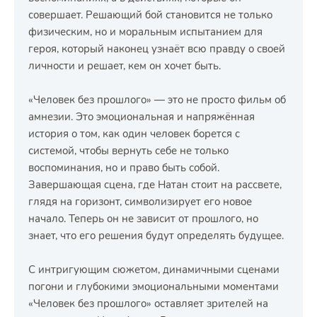
совершает. Решающий бой становится не только
физическим, но и моральным испытанием для
героя, который наконец узнаёт всю правду о своей
личности и решает, кем он хочет быть.
«Человек без прошлого» — это не просто фильм об
амнезии. Это эмоциональная и напряжённая
история о том, как один человек борется с
системой, чтобы вернуть себе не только
воспоминания, но и право быть собой.
Завершающая сцена, где Натан стоит на рассвете,
глядя на горизонт, символизирует его новое
начало. Теперь он не зависит от прошлого, но
знает, что его решения будут определять будущее.
С интригующим сюжетом, динамичными сценами
погони и глубокими эмоциональными моментами
«Человек без прошлого» оставляет зрителей на