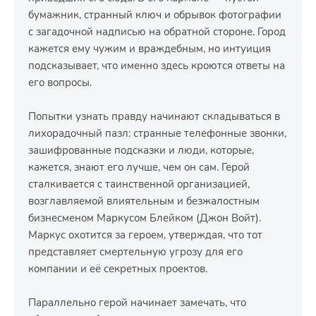
бумажник, странный ключ и обрывок фотографии
с загадочной надписью на обратной стороне. Город
кажется ему чужим и враждебным, но интуиция
подсказывает, что именно здесь кроются ответы на
его вопросы.
Попытки узнать правду начинают складываться в
лихорадочный пазл: странные телефонные звонки,
зашифрованные подсказки и люди, которые,
кажется, знают его лучше, чем он сам. Герой
сталкивается с таинственной организацией,
возглавляемой влиятельным и безжалостным
бизнесменом Маркусом Блейком (Джон Войт).
Маркус охотится за героем, утверждая, что тот
представляет смертельную угрозу для его
компании и её секретных проектов.
Параллельно герой начинает замечать, что