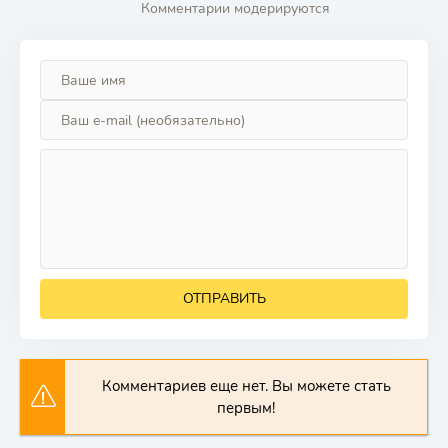
Комментарии модерируются
ОТПРАВИТЬ
Комментариев еще нет. Вы можете стать
первым!