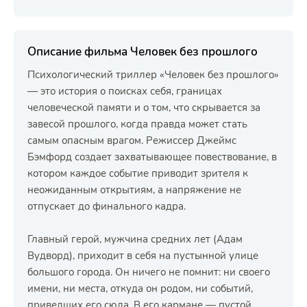
Описание фильма Человек без прошлого
Психологический триллер «Человек без прошлого»
— это история о поисках себя, границах
человеческой памяти и о том, что скрывается за
завесой прошлого, когда правда может стать
самым опасным врагом. Режиссер Джеймс
Бэмфорд создает захватывающее повествование, в
котором каждое событие приводит зрителя к
неожиданным открытиям, а напряжение не
отпускает до финального кадра.
Главный герой, мужчина средних лет (Адам
Вудворд), приходит в себя на пустынной улице
большого города. Он ничего не помнит: ни своего
имени, ни места, откуда он родом, ни событий,
приведших его сюда. В его кармане — пустой