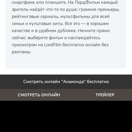
смартфоне или планшете. На ЛордФильм каждый
зритель найдёт что-то по душе: громкие премьеры,
рейтинговые сериалы, мультфильмы для всей
семьи и культовые хиты. Всё это — в хорошем
качестве и в удобном дубляже. Начните прямо
сейчас: выберите фильм и наслаждайтесь
просмотром на LordFilm бесплатно онлайн без
рекламы.
Смотреть онлайн "Анаконда" бесплатно
СМОТРЕТЬ ОНЛАЙН
ТРЕЙЛЕР