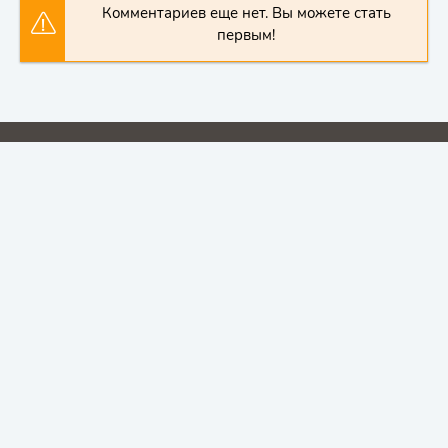
Комментариев еще нет. Вы можете стать
первым!