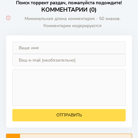
Поиск торрент раздач, пожалуйста подождите!
КОММЕНТАРИИ (0)
Минимальная длина комментария - 50 знаков.
Комментарии модерируются
ОТПРАВИТЬ