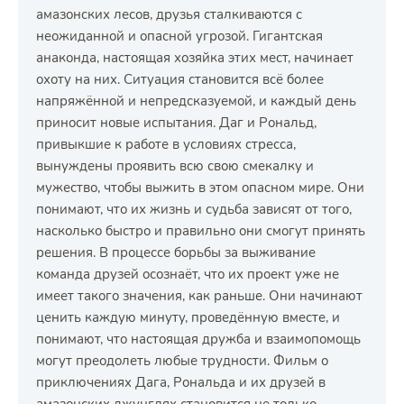
амазонских лесов, друзья сталкиваются с
неожиданной и опасной угрозой. Гигантская
анаконда, настоящая хозяйка этих мест, начинает
охоту на них. Ситуация становится всё более
напряжённой и непредсказуемой, и каждый день
приносит новые испытания. Даг и Рональд,
привыкшие к работе в условиях стресса,
вынуждены проявить всю свою смекалку и
мужество, чтобы выжить в этом опасном мире. Они
понимают, что их жизнь и судьба зависят от того,
насколько быстро и правильно они смогут принять
решения. В процессе борьбы за выживание
команда друзей осознаёт, что их проект уже не
имеет такого значения, как раньше. Они начинают
ценить каждую минуту, проведённую вместе, и
понимают, что настоящая дружба и взаимопомощь
могут преодолеть любые трудности. Фильм о
приключениях Дага, Рональда и их друзей в