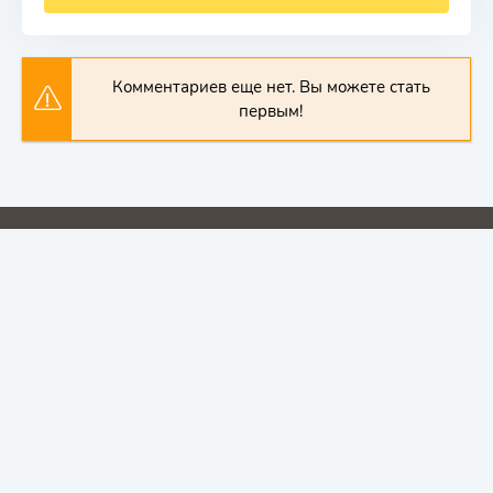
Комментариев еще нет. Вы можете стать
первым!