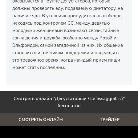
оказывается в группе дегустаторов, которые
должны проверять еду, подаваемую диктатору, на
наличие яда. В условиях принудительных обедов,
находясь под контролем СС, между девятью
молодыми женщинами возникают связи, тайные
соглашения и дружба, особенно между Розой и
Эльфридой, самой загадочной из них. Их общение
становится источником поддержки и надежды в
это тревожное время, когда каждый прием пищи
может стать последним.
Смотреть онлайн "Дегустаторши / Le assaggiatrici"
бесплатно
СМОТРЕТЬ ОНЛАЙН
ТРЕЙЛЕР