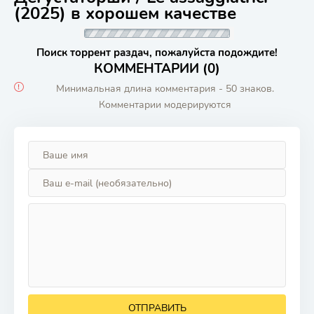
(2025) в хорошем качестве
Поиск торрент раздач, пожалуйста подождите!
КОММЕНТАРИИ (0)
Минимальная длина комментария - 50 знаков.
Комментарии модерируются
ОТПРАВИТЬ