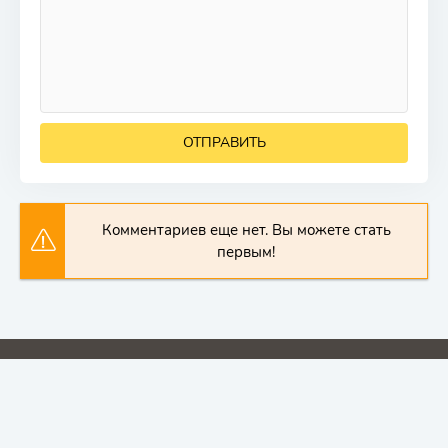
ОТПРАВИТЬ
Комментариев еще нет. Вы можете стать
первым!