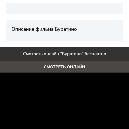
Описание фильма Буратино
Смотреть онлайн "Буратино" бесплатно
СМОТРЕТЬ ОНЛАЙН