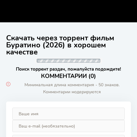
Скачать через торрент фильм
Буратино (2026) в хорошем
качестве
Поиск торрент раздач, пожалуйста подождите!
КОММЕНТАРИИ (0)
Минимальная длина комментария - 50 знаков.
Комментарии модерируются