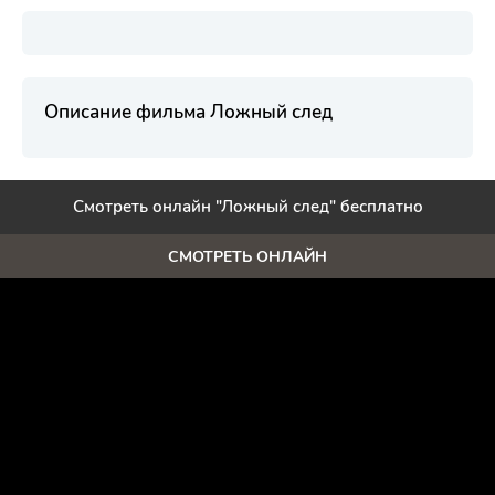
Описание фильма Ложный след
Смотреть онлайн "Ложный след" бесплатно
СМОТРЕТЬ ОНЛАЙН