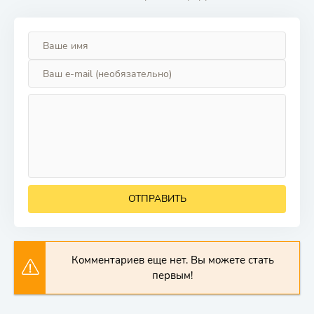
ОТПРАВИТЬ
Комментариев еще нет. Вы можете стать
первым!