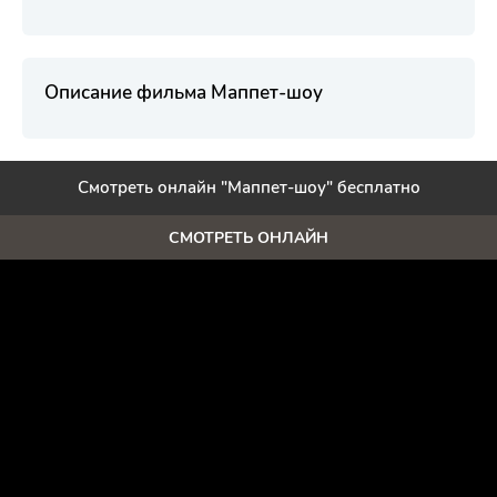
Описание фильма Маппет-шоу
Смотреть онлайн "Маппет-шоу" бесплатно
СМОТРЕТЬ ОНЛАЙН