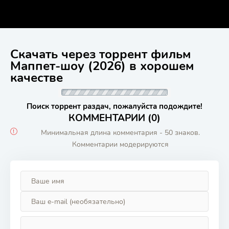
Скачать через торрент фильм
Маппет-шоу (2026) в хорошем
качестве
Поиск торрент раздач, пожалуйста подождите!
КОММЕНТАРИИ (0)
Минимальная длина комментария - 50 знаков.
Комментарии модерируются