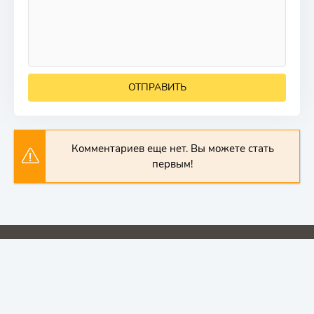
ОТПРАВИТЬ
Комментариев еще нет. Вы можете стать
первым!