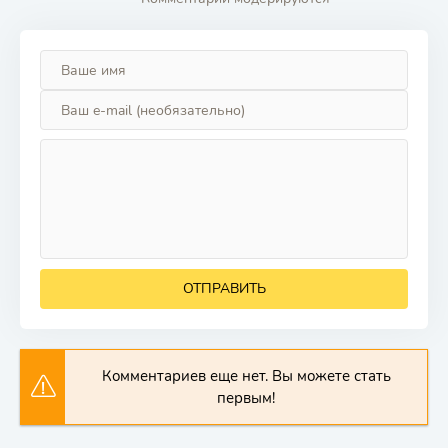
ОТПРАВИТЬ
Комментариев еще нет. Вы можете стать
первым!