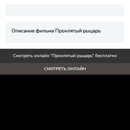
Описание фильма Проклятый рыцарь
Смотреть онлайн "Проклятый рыцарь" бесплатно
СМОТРЕТЬ ОНЛАЙН