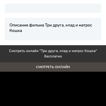
Описание фильма Три друга, клад и матрос
Кошка
Смотреть онлайн "Три друга, клад и матрос Кошка"
бесплатно
СМОТРЕТЬ ОНЛАЙН