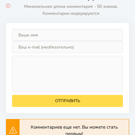
Минимальная длина комментария - 50 знаков.
Комментарии модерируются
ОТПРАВИТЬ
Комментариев еще нет. Вы можете стать
первым!