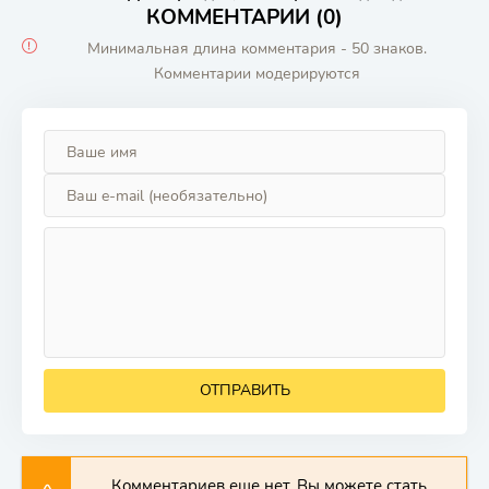
КОММЕНТАРИИ (0)
Минимальная длина комментария - 50 знаков.
Комментарии модерируются
ОТПРАВИТЬ
Комментариев еще нет. Вы можете стать