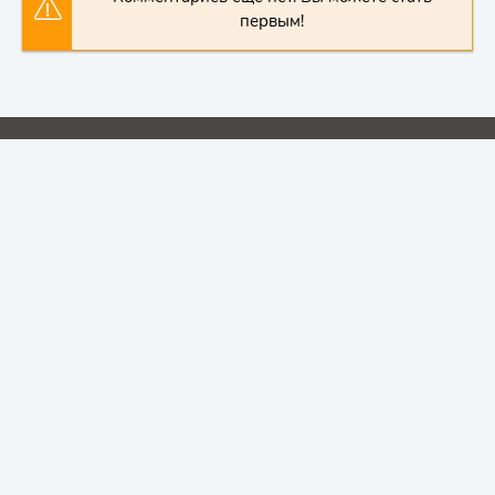
первым!