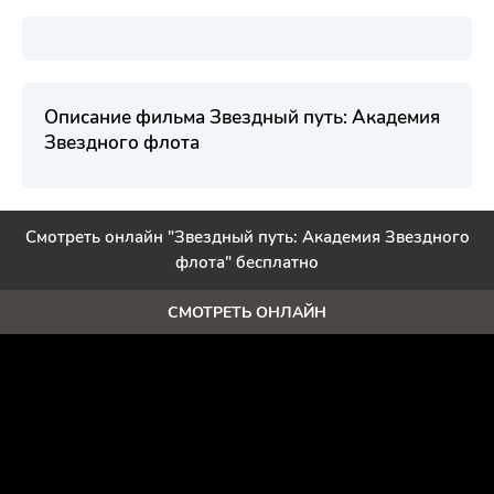
Описание фильма Звездный путь: Академия
Звездного флота
Смотреть онлайн "Звездный путь: Академия Звездного
флота" бесплатно
СМОТРЕТЬ ОНЛАЙН