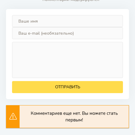
ОТПРАВИТЬ
Комментариев еще нет. Вы можете стать
первым!