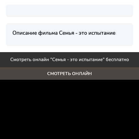
Описание фильма Семья - это испытание
Смотреть онлайн "Семья - это испытание" бесплатно
СМОТРЕТЬ ОНЛАЙН